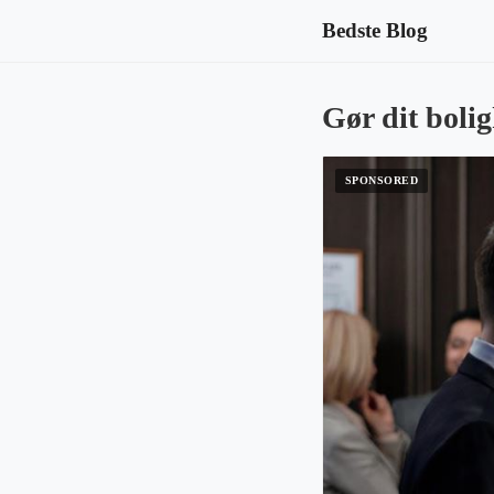
Bedste Blog
Gør dit boli