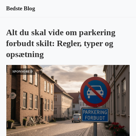
Bedste Blog
Alt du skal vide om parkering
forbudt skilt: Regler, typer og
opsætning