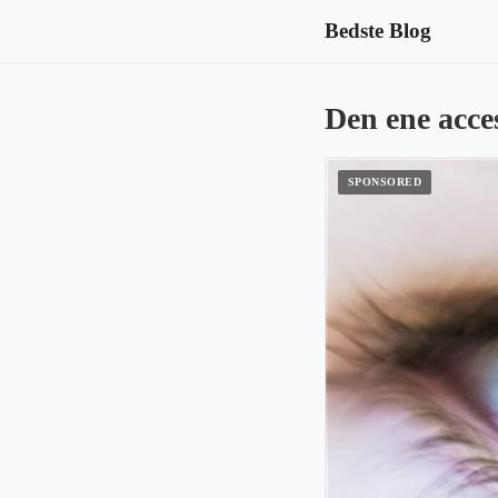
Bedste Blog
Den ene acce