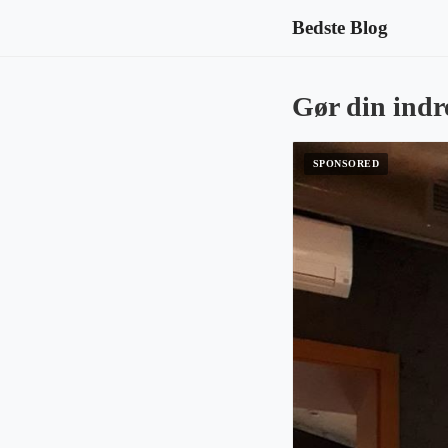
Bedste Blog
Gør din indr