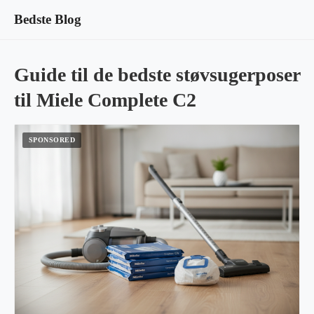
Bedste Blog
Guide til de bedste støvsugerposer
til Miele Complete C2