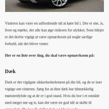
Vinteren kan være en udfordrende tid at køre bil i. Der er sne, is,
frost og mørke, der alle kan øge risikoen for ulykker. Som bilejer
er det derfor vigtigt at være opmærksom på nogle særlige
forhold, når det bliver vinter.
Her er en liste over ting, du skal være opmærksom på:
Dæk
Dæk er det vigtigste sikkerhedselement på din bil, og de er især
vigtige om vinteren. Sørg for at dine dæk har tilstrækkelig
mønsterdybde og at de er i god stand. Hvis du bor i et område
med meget sne og is, kan det være en god idé at skifte til