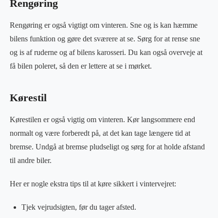
Rengøring
Rengøring er også vigtigt om vinteren. Sne og is kan hæmme
bilens funktion og gøre det sværere at se. Sørg for at rense sne
og is af ruderne og af bilens karosseri. Du kan også overveje at
få bilen poleret, så den er lettere at se i mørket.
Kørestil
Kørestilen er også vigtig om vinteren. Kør langsommere end
normalt og være forberedt på, at det kan tage længere tid at
bremse. Undgå at bremse pludseligt og sørg for at holde afstand
til andre biler.
Her er nogle ekstra tips til at køre sikkert i vintervejret:
Tjek vejrudsigten, før du tager afsted.