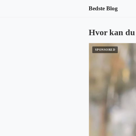
Bedste Blog
Hvor kan du 