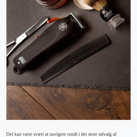
Det kan være svært at navigere rundt i det store udvalg af