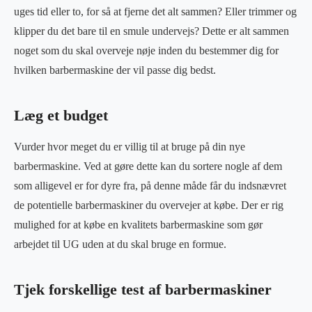
uges tid eller to, for så at fjerne det alt sammen? Eller trimmer og
klipper du det bare til en smule undervejs? Dette er alt sammen
noget som du skal overveje nøje inden du bestemmer dig for
hvilken barbermaskine der vil passe dig bedst.
Læg et budget
Vurder hvor meget du er villig til at bruge på din nye
barbermaskine. Ved at gøre dette kan du sortere nogle af dem
som alligevel er for dyre fra, på denne måde får du indsnævret
de potentielle barbermaskiner du overvejer at købe. Der er rig
mulighed for at købe en kvalitets barbermaskine som gør
arbejdet til UG uden at du skal bruge en formue.
Tjek forskellige test af barbermaskiner