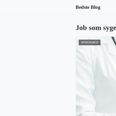
Bedste Blog
Job som syge