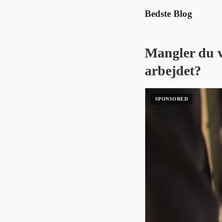
Bedste Blog
Mangler du v
arbejdet?