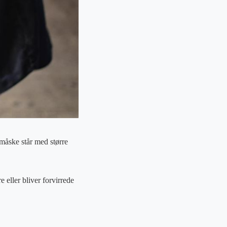
 måske står med større
 eller bliver forvirrede