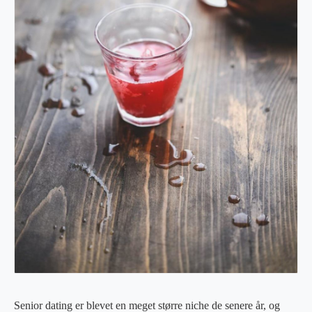
Senior dating er blevet en meget større niche de senere år, og