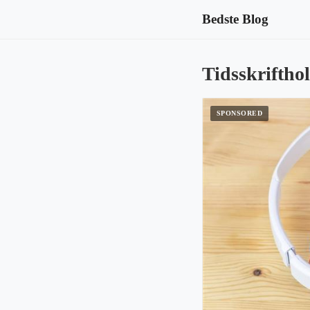
Bedste Blog
Tidsskriftho